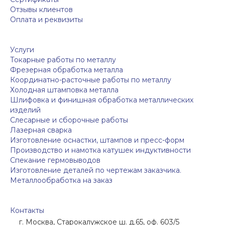
Отзывы клиентов
Оплата и реквизиты
Услуги
Токарные работы по металлу
Фрезерная обработка металла
Координатно-расточные работы по металлу
Холодная штамповка металла
Шлифовка и финишная обработка металлических
изделий
Слесарные и сборочные работы
Лазерная сварка
Изготовление оснастки, штампов и пресс-форм
Производство и намотка катушек индуктивности
Спекание гермовыводов
Изготовление деталей по чертежам заказчика.
Металлообработка на заказ
Контакты
г. Москва, Старокалужское ш. д.65, оф. 603/5