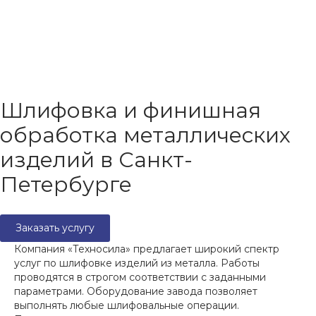
Шлифовка и финишная
обработка металлических
изделий в Санкт-
Петербурге
Заказать услугу
Компания «Техносила» предлагает широкий спектр
услуг по шлифовке изделий из металла. Работы
проводятся в строгом соответствии с заданными
параметрами. Оборудование завода позволяет
выполнять любые шлифовальные операции.