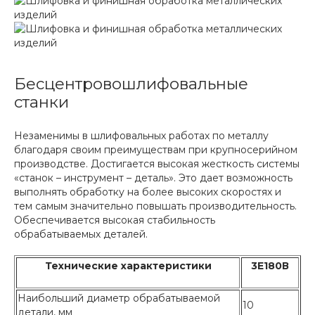
Бесцентровошлифовальные
станки
Незаменимы в шлифовальных работах по металлу
благодаря своим преимуществам при крупносерийном
производстве. Достигается высокая жесткость системы
«станок – инструмент – деталь». Это дает возможность
выполнять обработку на более высоких скоростях и
тем самым значительно повышать производительность.
Обеспечивается высокая стабильность
обрабатываемых деталей.
Технические характеристики
3Е180В
Наибольший диаметр обрабатываемой
10
детали, мм