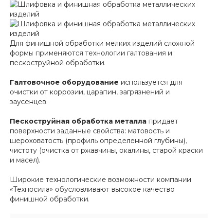
Для финишной обработки мелких изделий сложной
формы применяются технологии галтования и
пескоструйной обработки.
Галтовочное оборудование
используется для
очистки от коррозии, царапин, загрязнений и
заусенцев.
Пескоструйная обработка металла
придает
поверхности заданные свойства: матовость и
шероховатость (профиль определенной глубины),
чистоту (очистка от ржавчины, окалины, старой краски
и масел).
Широкие технологические возможности компании
«Техносила» обусловливают высокое качество
финишной обработки.