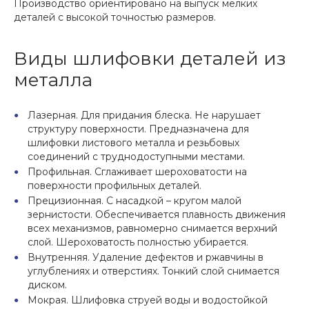
Производство ориентировано на выпуск мелких
деталей с высокой точностью размеров.
Виды шлифовки деталей из
металла
Лазерная. Для придания блеска. Не нарушает
структуру поверхности. Предназначена для
шлифовки листового металла и резьбовых
соединений с труднодоступными местами.
Профильная. Сглаживает шероховатости на
поверхности профильных деталей.
Прецизионная. С насадкой – кругом малой
зернистости. Обеспечивается плавность движения
всех механизмов, равномерно снимается верхний
слой. Шероховатость полностью убирается.
Внутренняя. Удаление дефектов и ржавчины в
углублениях и отверстиях. Тонкий слой снимается
диском.
Мокрая. Шлифовка струей воды и водостойкой