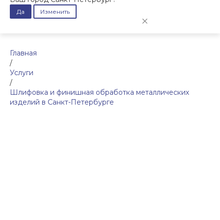
Да
Изменить
Главная
/
Услуги
/
Шлифовка и финишная обработка металлических
изделий в Санкт-Петербурге