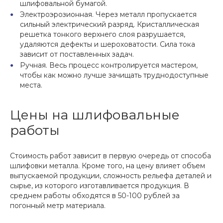
шлифовальной бумагой.
Электроэрозионная. Через металл пропускается
сильный электрический разряд. Кристаллическая
решетка тонкого верхнего слоя разрушается,
удаляются дефекты и шероховатости. Сила тока
зависит от поставленных задач.
Ручная. Весь процесс контролируется мастером,
чтобы как можно лучше зачищать труднодоступные
места.
Цены на шлифовальные
работы
Стоимость работ зависит в первую очередь от способа
шлифовки металла. Кроме того, на цену влияет объем
выпускаемой продукции, сложность рельефа деталей и
сырье, из которого изготавливается продукция. В
среднем работы обходятся в 50-100 рублей за
погонный метр материала.