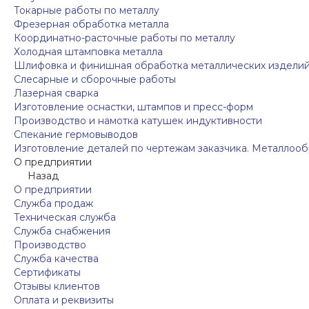
Токарные работы по металлу
Фрезерная обработка металла
Координатно-расточные работы по металлу
Холодная штамповка металла
Шлифовка и финишная обработка металлических издели
Слесарные и сборочные работы
Лазерная сварка
Изготовление оснастки, штампов и пресс-форм
Производство и намотка катушек индуктивности
Спекание гермовыводов
Изготовление деталей по чертежам заказчика. Металлооб
О предприятии
Назад
О предприятии
Служба продаж
Техническая служба
Служба снабжения
Производство
Служба качества
Сертификаты
Отзывы клиентов
Оплата и реквизиты