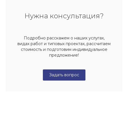
Нужна консультация?
Подробно расскажем о наших услугах,
видах работ и типовых проектах, рассчитаем
стоимость и подготовим индивидуальное
предложение!
Задать вопрос