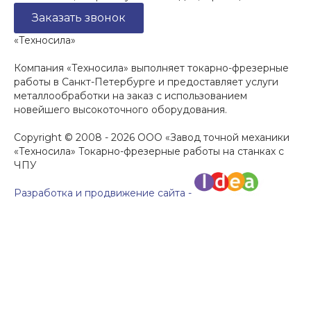
Заказать звонок
«Техносила»
Компания «Техносила» выполняет токарно-фрезерные
работы в Санкт-Петербурге и предоставляет услуги
металлообработки на заказ с использованием
новейшего высокоточного оборудования.
Copyright © 2008 - 2026 ООО «Завод точной механики
«Техносила» Токарно-фрезерные работы на станках с
ЧПУ
Разработка и продвижение сайта -