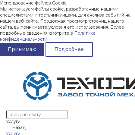
Использование файлов Cookie
Мы используем файлы cookie, разработанные нашими
специалистами и третьими лицами, для анализа событий на
нашем веб-сайте. Продолжая просмотр страниц нашего
сайта, вы принимаете условия его использования. Более
подробные сведения смотрите
в Политике
конфиденциальности
.
Принимаю
Подробнее
Услуги
Назад
Услуги