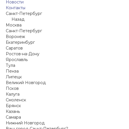
Новости
Контакты
Санкт-Петербург
Назад
Москва
Санкт-Петербург
Воронеж
Екатеринбург
Саратов
Ростов-на-Дону
Ярославль
Тула
Пенза
Липецк
Великий Новгород
Псков
Калуга
Смоленск
Брянск
Казань
Самара
Нижний Новгород
Ваш город Санкт-Петербург?