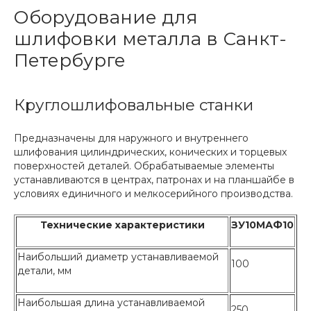
Оборудование для
шлифовки металла в Санкт-
Петербурге
Круглошлифовальные станки
Предназначены для наружного и внутреннего
шлифования цилиндрических, конических и торцевых
поверхностей деталей. Обрабатываемые элементы
устанавливаются в центрах, патронах и на планшайбе в
условиях единичного и мелкосерийного производства.
Технические характеристики
ЗУ10МАФ10
Наибольший диаметр устанавливаемой
100
детали, мм
Наибольшая длина устанавливаемой
250