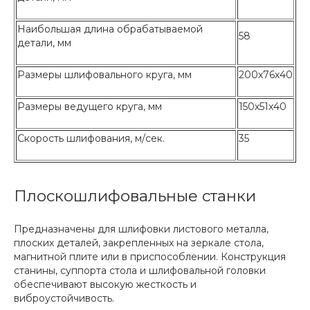
Наибольшая длина обрабатываемой
58
детали, мм
Размеры шлифовального круга, мм
200х76х40
Размеры ведущего круга, мм
150х51х40
Скорость шлифования, м/сек.
35
Плоскошлифовальные станки
Предназначены для шлифовки листового металла,
плоских деталей, закрепленных на зеркале стола,
магнитной плите или в приспособлении. Конструкция
станины, суппорта стола и шлифовальной головки
обеспечивают высокую жесткость и
виброустойчивость.