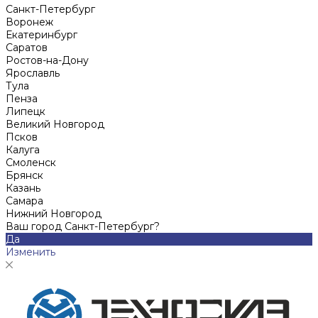
Санкт-Петербург
Воронеж
Екатеринбург
Саратов
Ростов-на-Дону
Ярославль
Тула
Пенза
Липецк
Великий Новгород
Псков
Калуга
Смоленск
Брянск
Казань
Самара
Нижний Новгород
Ваш город Санкт-Петербург?
Да
Изменить