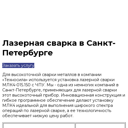
Лазерная сварка в Санкт-
Петербурге
Заказать услугу
Для высокоточной сварки металлов в компании
«Техносила» используется установка лазерной сварки
МЛК4-015.150 с ЧПУ. Мы - одна из немногих компаний в
Санкт-Петербурге, применяющих для лазерной сварки
этот высокоточный прибор. Инновационная конструкция и
гибкое программное обеспечение делают установку
МЛК4 идеальной для выполнения широкого спектра
операций по лазерной сварке, а ее технологичность
обеспечивает низкую цену работ.