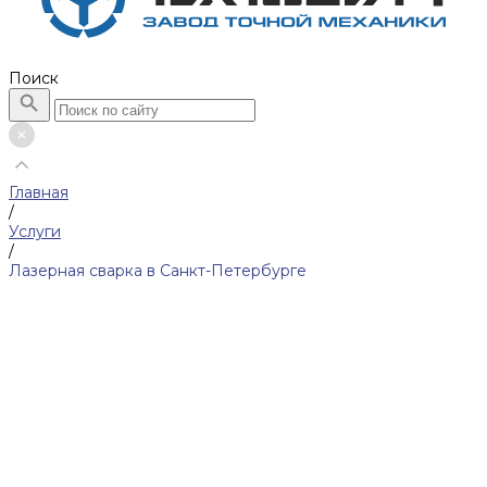
Поиск
Главная
/
Услуги
/
Лазерная сварка в Санкт-Петербурге