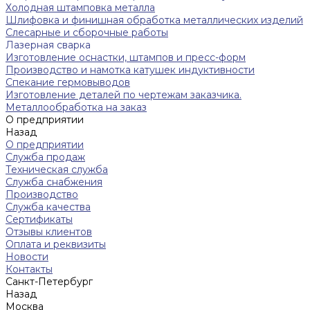
Холодная штамповка металла
Шлифовка и финишная обработка металлических изделий
Слесарные и сборочные работы
Лазерная сварка
Изготовление оснастки, штампов и пресс-форм
Производство и намотка катушек индуктивности
Спекание гермовыводов
Изготовление деталей по чертежам заказчика.
Металлообработка на заказ
О предприятии
Назад
О предприятии
Служба продаж
Техническая служба
Служба снабжения
Производство
Служба качества
Сертификаты
Отзывы клиентов
Оплата и реквизиты
Новости
Контакты
Санкт-Петербург
Назад
Москва